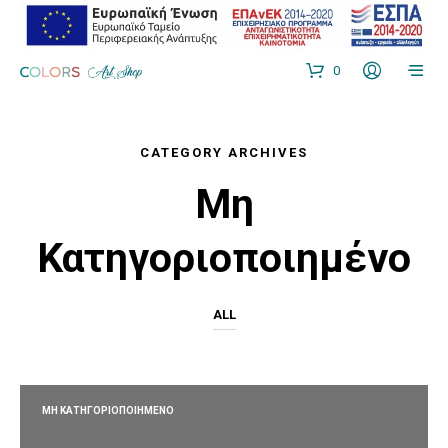
0
CATEGORY ARCHIVES
Μη
Κατηγοριοποιημένο
ALL
ΜΗ ΚΑΤΗΓΟΡΙΟΠΟΙΗΜΈΝΟ