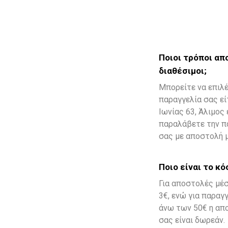
Ποιοι τρόποι απ
διαθέσιμοι;
Μπορείτε να επιλ
παραγγελία σας εί
Ιωνίας 63, Άλιμος 
παραλάβετε την π
σας με αποστολή 
Ποιο είναι το κ
Για αποστολές μέσ
3€, ενώ για παραγ
άνω των 50€ η απ
σας είναι δωρεάν.