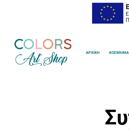
ΑΡΧΙΚΗ
ΚΟΣΜΉΜΑ
Συ