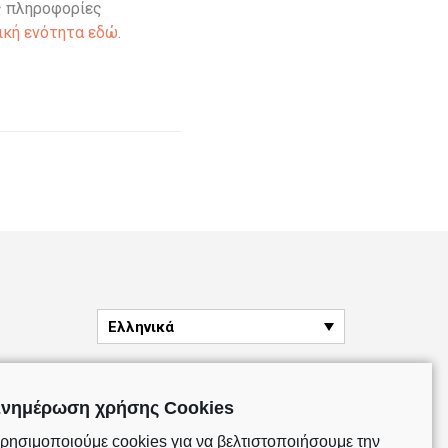
ς πληροφορίες
ική ενότητα εδώ
.
Ελληνικά
νημέρωση χρήσης Cookies
ρησιμοποιούμε cookies για να βελτιστοποιήσουμε την