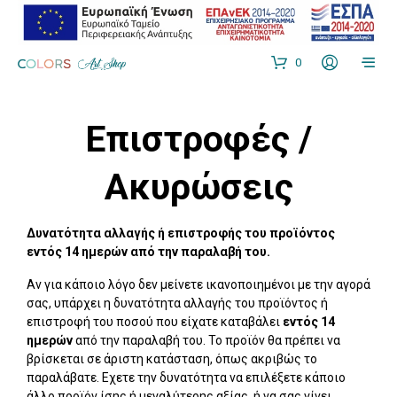
0
Επιστροφές /
Ακυρώσεις
Δυνατότητα αλλαγής ή επιστροφής του προϊόντος
εντός 14 ημερών από την παραλαβή του.
Αν για κάποιο λόγο δεν μείνετε ικανοποιημένοι με την αγορά
σας, υπάρχει η δυνατότητα αλλαγής του προϊόντος ή
επιστροφή του ποσού που είχατε καταβάλει
εντός 14
ημερών
από την παραλαβή του. Το προϊόν θα πρέπει να
βρίσκεται σε άριστη κατάσταση, όπως ακριβώς το
παραλάβατε. Εχετε την δυνατότητα να επιλέξετε κάποιο
άλλο προϊόν ίσης ή μεγαλύτερης αξίας, ή να σας γίνει