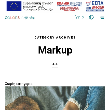
0
CATEGORY ARCHIVES
Markup
ALL
Χωρίς κατηγορία