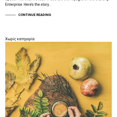
Enterprise. Here’s the story…
CONTINUE READING
Χωρίς κατηγορία