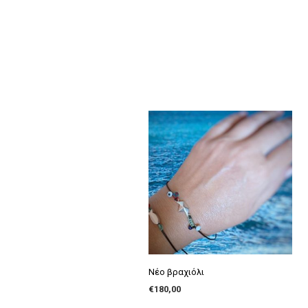
Νέο βραχιόλι
€
180,00