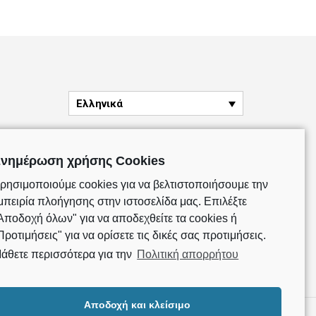
ADD TO CART
Ελληνικά
νημέρωση χρήσης Cookies
ρησιμοποιούμε cookies για να βελτιστοποιήσουμε την
μπειρία πλοήγησης στην ιστοσελίδα μας. Επιλέξτε
Αποδοχή όλων" για να αποδεχθείτε τα cookies ή
Προτιμήσεις" για να ορίσετε τις δικές σας προτιμήσεις.
άθετε περισσότερα για την
Πολιτική απορρήτου
Αποδοχή και κλείσιμο