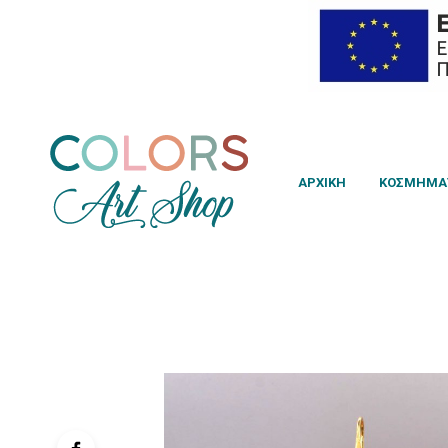
ΑΡΧΙΚΗ
ΚΟΣΜΉΜΑ