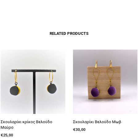
RELATED PRODUCTS
Σκουλαρίκι κρίκος Βελούδο
Σκουλαρίκι Βελούδο Μωβ
Μαύρο
€
30,00
€
25,00