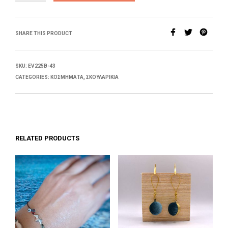
SHARE THIS PRODUCT
SKU:
EV225B-43
CATEGORIES:
ΚΟΣΜΉΜΑΤΑ
,
ΣΚΟΥΛΑΡΊΚΙΑ
RELATED PRODUCTS