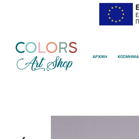
ΑΡΧΙΚΗ
ΚΟΣΜΉΜΑ