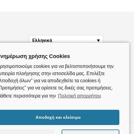
Ελληνικά
νημέρωση χρήσης Cookies
ρησιμοποιούμε cookies για να βελτιστοποιήσουμε την
μπειρία πλοήγησης στην ιστοσελίδα μας. Επιλέξτε
Αποδοχή όλων" για να αποδεχθείτε τα cookies ή
Προτιμήσεις" για να ορίσετε τις δικές σας προτιμήσεις.
άθετε περισσότερα για την
Πολιτική απορρήτου
Αποδοχή και κλείσιμο