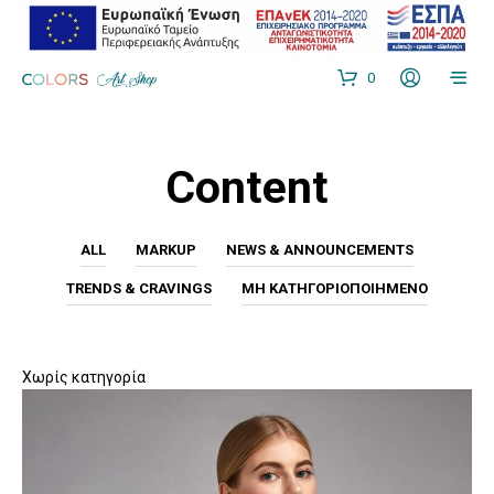
0
Content
ALL
MARKUP
NEWS & ANNOUNCEMENTS
TRENDS & CRAVINGS
ΜΗ ΚΑΤΗΓΟΡΙΟΠΟΙΗΜΈΝΟ
Χωρίς κατηγορία